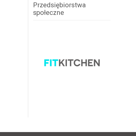
Przedsiębiorstwa
społeczne